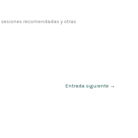
, sesiones recomendadas y otras
Entrada siguiente
→