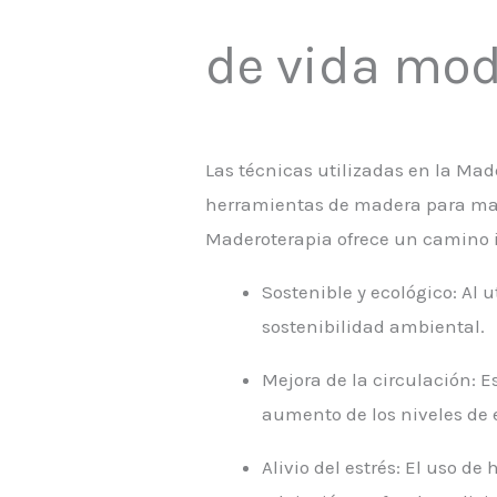
de vida mod
Las técnicas utilizadas en la Ma
herramientas de madera para manip
Maderoterapia ofrece un camino in
Sostenible y ecológico: Al
sostenibilidad ambiental.
Mejora de la circulación: E
aumento de los niveles de 
Alivio del estrés: El uso d