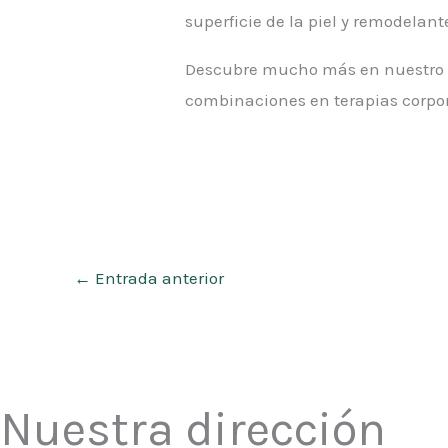
superficie de la piel y remodelant
Descubre mucho más en nuestro ce
combinaciones en terapias corpor
←
Entrada anterior
Nuestra dirección