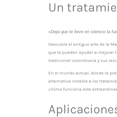
Un tratamie
«Deja que te lleve en silencio la 
Descubre el antiguo arte de la Ma
que te pueden ayudar a mejorar tu
tradicional colombiana y sus raí
En el mundo actual, donde la pre
alternativa notable a los tratami
¿Cómo funciona este extraordinar
Aplicaciones