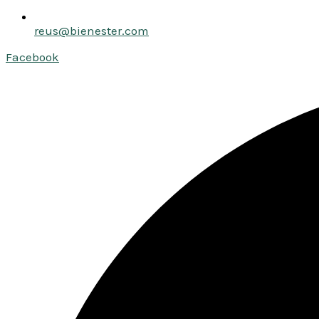
reus@bienester.com
Facebook