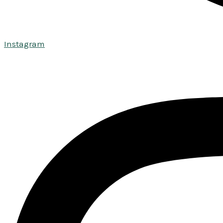
Instagram