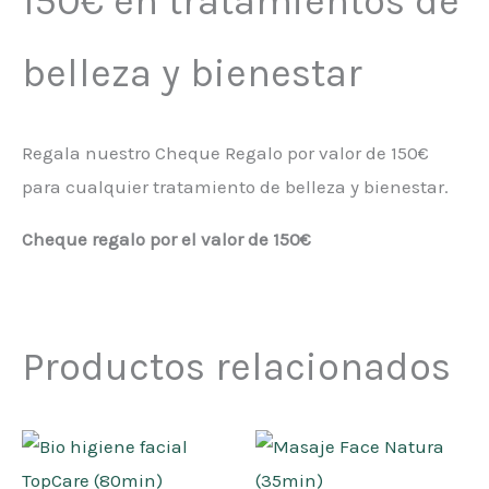
150€ en tratamientos de
belleza y bienestar
Regala nuestro Cheque Regalo por valor de 150€
para cualquier tratamiento de belleza y bienestar.
Cheque regalo por el valor de 150€
Productos relacionados