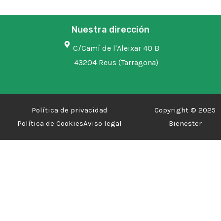
Nuestra dirección
C/Camí de l'Aleixar 40 B
43204 Reus (Tarragona)
Política de privacidad
Copyright © 2025
Política de Cookies
Aviso legal
Bienester