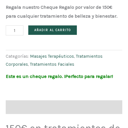
Regala nuestro Cheque Regalo por valor de 150€
para cualquier tratamiento de belleza y bienestar.
AÑADIR AL CARRITO
Categorías:
Masajes Terapéuticos
,
Tratamientos
Corporales
,
Tratamientos Faciales
Este es un cheque regalo. ¡Perfecto para regalar!
Descripción