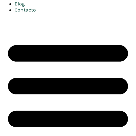
Blog
Contacto