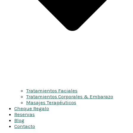
Tratamientos Faciales
Tratamientos Corporales & Embarazo
Masajes Terapéuticos
Cheque Regalo
Reservas
Blog
Contacto