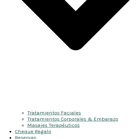
Tratamientos Faciales
Tratamientos Corporales & Embarazo
Masajes Terapéuticos
Cheque Regalo
Reservas