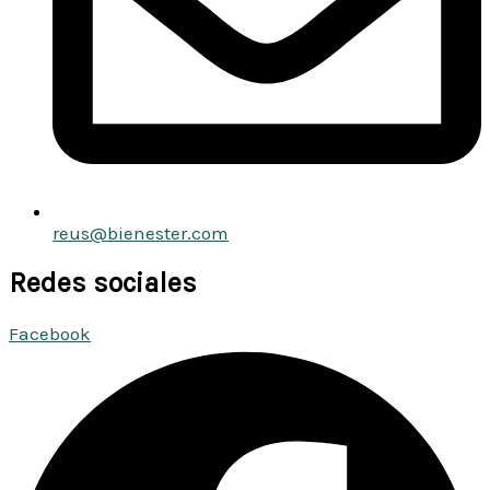
reus@bienester.com
Redes sociales
Facebook