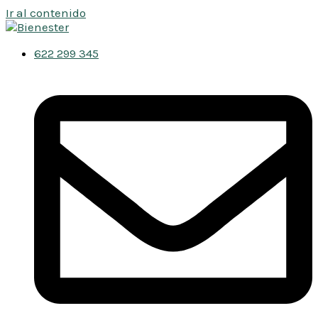
Ir al contenido
622 299 345