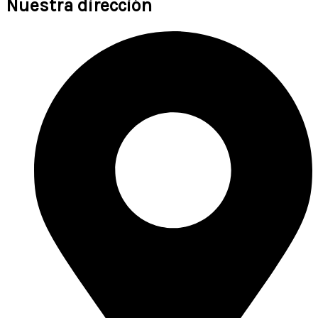
Nuestra dirección