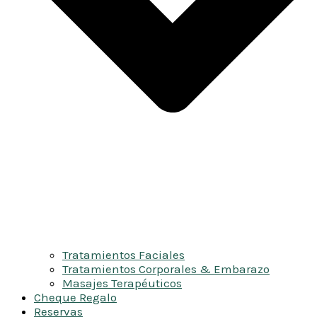
Tratamientos Faciales
Tratamientos Corporales & Embarazo
Masajes Terapéuticos
Cheque Regalo
Reservas