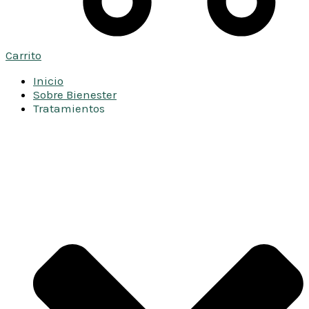
Carrito
Inicio
Sobre Bienester
Tratamientos