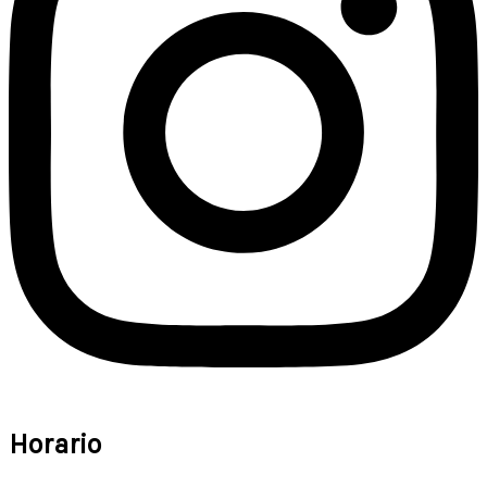
Horario