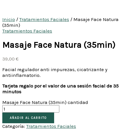
Inicio
/
Tratamientos Faciales
/ Masaje Face Natura
(35min)
Tratamientos Faciales
Masaje Face Natura (35min)
39,00
€
Facial regulador anti impurezas, cicatrizante y
antiinflamatorio.
Tarjeta regalo por el valor de una sesión facial de 35
minutos
Masaje Face Natura (35min) cantidad
AÑADIR AL CARRITO
Categoría:
Tratamientos Faciales