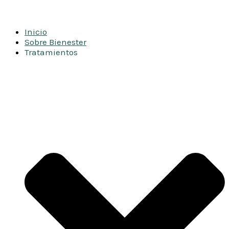
Inicio
Sobre Bienester
Tratamientos