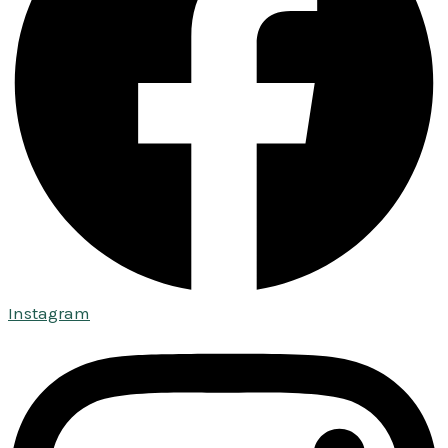
Instagram