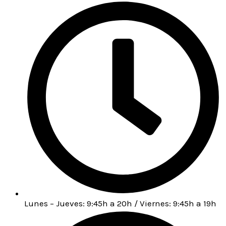
Lunes – Jueves: 9:45h a 20h / Viernes: 9:45h a 19h