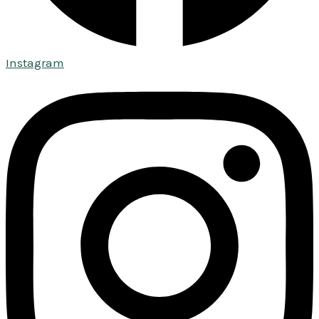
Instagram