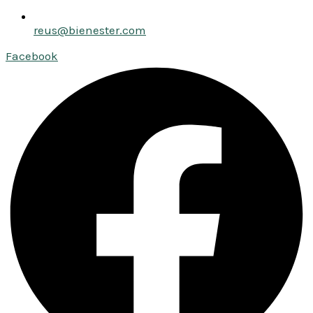
reus@bienester.com
Facebook