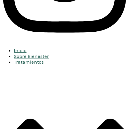
Inicio
Sobre Bienester
Tratamientos