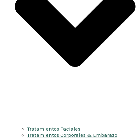
Tratamientos Faciales
Tratamientos Corporales & Embarazo