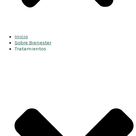
Inicio
Sobre Bienester
Tratamientos