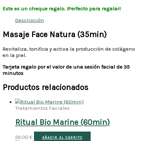
Este es un cheque regalo. ¡Perfecto para regalar!
Descripción
Masaje Face Natura (35min)
Revitaliza, tonifica y activa la producción de colágeno
en la piel.
Tarjeta regalo por el valor de una sesión facial de 35
minutos
Productos relacionados
Tratamientos Faciales
Ritual Bio Marine (60min)
59,00
€
AÑADIR AL CARRITO