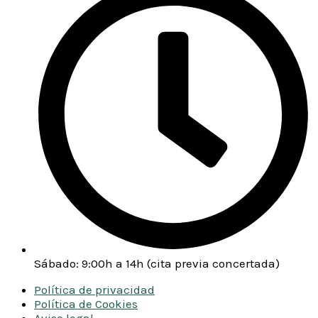
Sábado: 9:00h a 14h (cita previa concertada)
Política de privacidad
Política de Cookies