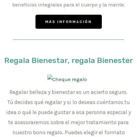
beneficios integrales para el cuerpo y la mente.
MÁS INFORMACIÓN
Regala Bienestar, regala Bienester
Regalar belleza y bienestar es un acierto seguro.
Tú decides qué regalar y si lo deseas cuéntanos tu
idea o qué le puede gustar a esa persona especial y
te asesoraremos sobre el mejor tratamiento para
nuestro bono regalo. Puedes elegir el formato