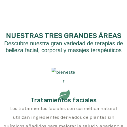
NUESTRAS TRES GRANDES ÁREAS
Descubre nuestra gran variedad de terapias de
belleza facial, corporal y masajes terapéuticos
Tratamientos faciales
Los tratamientos faciales con cosmética natural
utilizan ingredientes derivados de plantas sin
químicos añadidos para mejorar la salud y apariencia