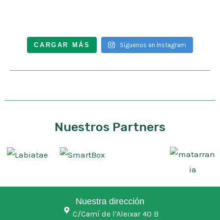
CARGAR MÁS
Síguenos en Instagram
Nuestros Partners
Nuestra dirección
C/Camí de l'Aleixar 40 B