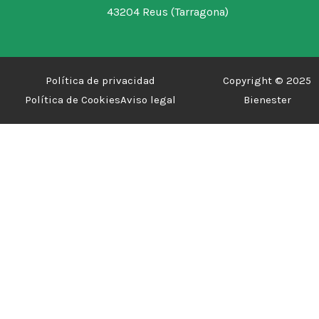
43204 Reus (Tarragona)
Política de privacidad
Copyright © 2025
Política de Cookies
Aviso legal
Bienester