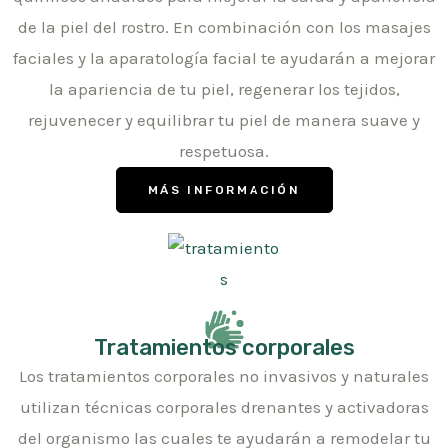
de la piel del rostro. En combinación con los masajes
faciales y la aparatología facial te ayudarán a mejorar
la apariencia de tu piel, regenerar los tejidos,
rejuvenecer y equilibrar tu piel de manera suave y
respetuosa.
MÁS INFORMACIÓN
Tratamientos corporales
Los tratamientos corporales no invasivos y naturales
utilizan técnicas corporales drenantes y activadoras
del organismo las cuales te ayudarán a remodelar tu