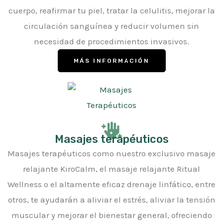
cuerpo, reafirmar tu piel, tratar la celulitis, mejorar la
circulación sanguínea y reducir volumen sin
necesidad de procedimientos invasivos.
MÁS INFORMACIÓN
Masajes terapéuticos
Masajes terapéuticos como nuestro exclusivo masaje
relajante KiroCalm, el masaje relajante Ritual
Wellness o el altamente eficaz drenaje linfático, entre
otros, te ayudarán a aliviar el estrés, aliviar la tensión
muscular y mejorar el bienestar general, ofreciendo