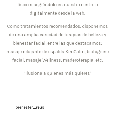
físico recogiéndolo en nuestro centro o
digitalmente desde la web.
Como tratamientos recomendados, disponemos
de una amplia variedad de terapias de belleza y
bienestar facial, entre las que destacamos:
masaje relajante de espalda KiroCalm, biohigiene
facial, masaje Wellness, maderoterapia, etc.
“Ilusiona a quienes más quieres”
bienester_reus