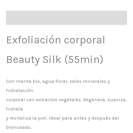
Descripción
Exfoliación corporal
Beauty Silk (55min)
Con menta bio, agua floral, sales minerales y
hidratación
corporal con extractos vegetales. Regenera, suaviza,
hidrata
y revitaliza la piel. Ideal para antes y después del
bronceado.