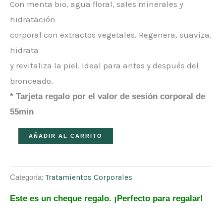
Con menta bio, agua floral, sales minerales y
hidratación
corporal con extractos vegetales. Regenera, suaviza,
hidrata
y revitaliza la piel. Ideal para antes y después del
bronceado.
* Tarjeta regalo por el valor de sesión corporal de
55min
AÑADIR AL CARRITO
Categoría:
Tratamientos Corporales
Este es un cheque regalo. ¡Perfecto para regalar!