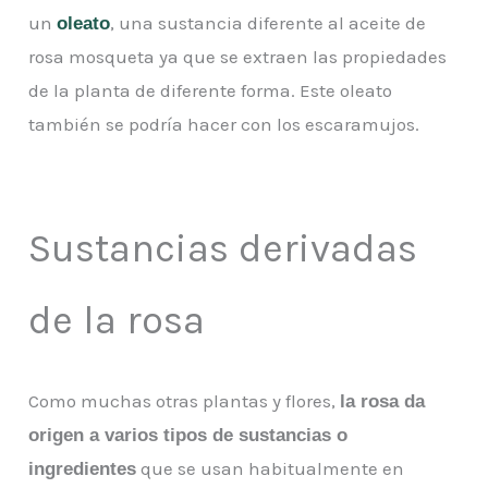
un
, una sustancia diferente al aceite de
oleato
rosa mosqueta ya que se extraen las propiedades
de la planta de diferente forma. Este oleato
también se podría hacer con los escaramujos.
Sustancias derivadas
de la rosa
Como muchas otras plantas y flores,
la rosa da
origen a varios tipos de sustancias o
que se usan habitualmente en
ingredientes