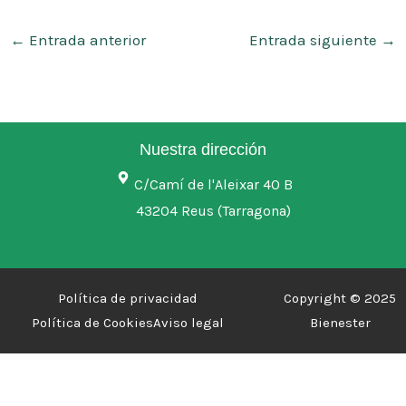
←
Entrada anterior
Entrada siguiente
→
Nuestra dirección
C/Camí de l'Aleixar 40 B
43204 Reus (Tarragona)
Política de privacidad
Copyright © 2025
Política de Cookies
Aviso legal
Bienester