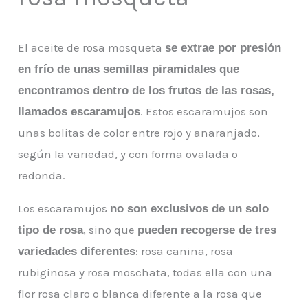
El aceite de rosa mosqueta
se extrae por presión
en frío de unas semillas piramidales que
encontramos dentro de los frutos de las rosas,
. Estos escaramujos son
llamados escaramujos
unas bolitas de color entre rojo y anaranjado,
según la variedad, y con forma ovalada o
redonda.
Los escaramujos
no son exclusivos de un solo
, sino que
tipo de rosa
pueden recogerse de tres
: rosa canina, rosa
variedades diferentes
rubiginosa y rosa moschata, todas ella con una
flor rosa claro o blanca diferente a la rosa que