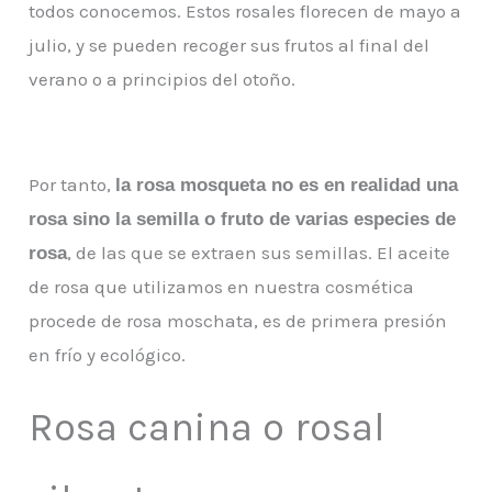
todos conocemos. Estos rosales florecen de mayo a
julio, y se pueden recoger sus frutos al final del
verano o a principios del otoño.
Por tanto,
la rosa mosqueta no es en realidad una
rosa sino la semilla o fruto de varias especies de
, de las que se extraen sus semillas. El aceite
rosa
de rosa que utilizamos en nuestra cosmética
procede de rosa moschata, es de primera presión
en frío y ecológico.
Rosa canina o rosal