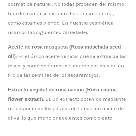
cosmética natural. No todas proceden del mismo
tipo de rosa ni se extraen de la misma forma,
como estamos viendo. En nuestra cosmética
usamos las siguientes variedades:
Aceite de rosa mosqueta (Rosa moschata seed
: Es el único aceite vegetal que se extrae de las
oil)
rosas, y como decíamos se obtiene por presión en
frío de las semillas de los escaramujos.
Extracto vegetal de rosa canina (Rosa canina
: Es un extracto obtenido mediante
flower extract)
maceración de los pétalos de la rosa en aceite de
oliva, lo que mencionado antes como oleato.