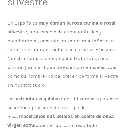
silvestre
En España es
muy común la rosa canina o rosal
, una especie de clima atlántico y
silvestre
mediterráneo, presente en zonas montañosas o
semi-montañosas, incluso en caminos y bosques.
Nuestra zona, la comarca del Matarraña, nos
brinda gran cantidad de este tipo de rosales que,
como su nombre indica, crecen de forma silvestre
en nuestro suelo.
Los
que utilizamos en nuestra
extractos vegetales
cosmética proceden de este tipo de
rosa,
maceramos sus pétalos en aceite de oliva
obteniendo como resultado
virgen extra